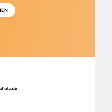
chutz.de