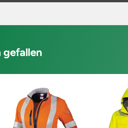
 gefallen