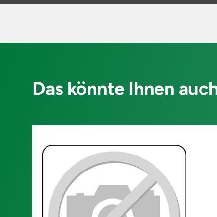
Das könnte Ihnen auch