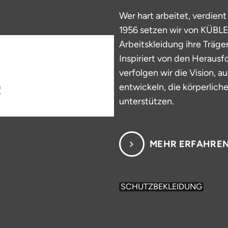
Wer hart arbeitet, verdien
1956 setzen wir von KÜBLER
Arbeitskleidung ihre Träger
Inspiriert von den Herausf
verfolgen wir die Vision, 
entwickeln, die körperlich
unterstützen.
MEHR ERFAHRE
SCHUTZBEKLEIDUNG