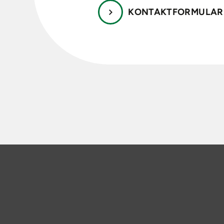
KONTAKTFORMULAR