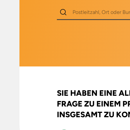
SIE HABEN EINE A
FRAGE ZU EINEM 
INSGESAMT ZU KO