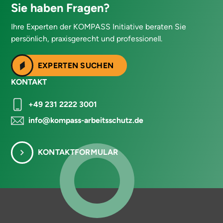
Sie haben Fragen?
Ihre Experten der KOMPASS Initiative beraten Sie
persönlich, praxisgerecht und professionell.
EXPERTEN SUCHEN
KONTAKT
+49 231 2222 3001
info@kompass-arbeitsschutz.de
KONTAKTFORMULAR