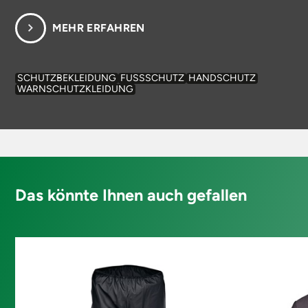
MEHR ERFAHREN
SCHUTZBEKLEIDUNG
FUSSSCHUTZ
HANDSCHUTZ
WARNSCHUTZKLEIDUNG
Das könnte Ihnen auch gefallen