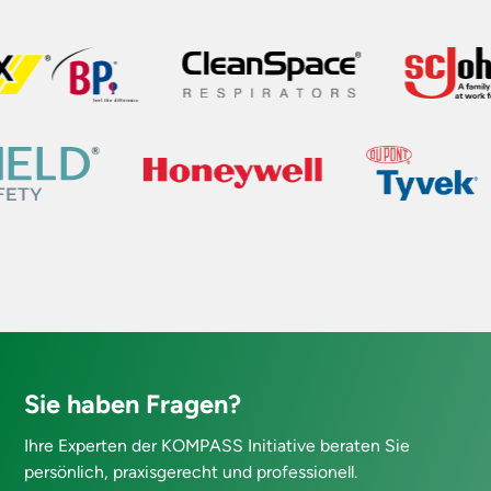
Sie haben Fragen?
Ihre Experten der KOMPASS Initiative beraten Sie
persönlich, praxisgerecht und professionell.