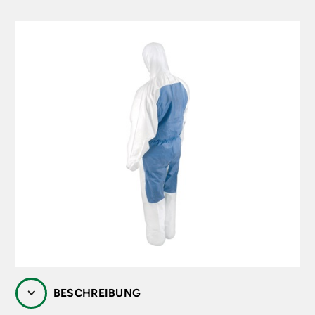
BESCHREIBUNG