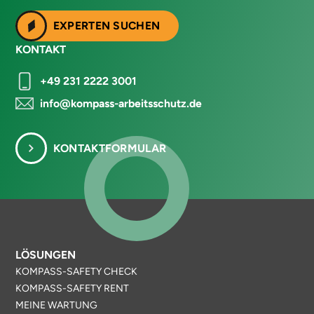
EXPERTEN SUCHEN
KONTAKT
+49 231 2222 3001
info@kompass-arbeitsschutz.de
KONTAKTFORMULAR
LÖSUNGEN
KOMPASS-SAFETY CHECK
KOMPASS-SAFETY RENT
MEINE WARTUNG