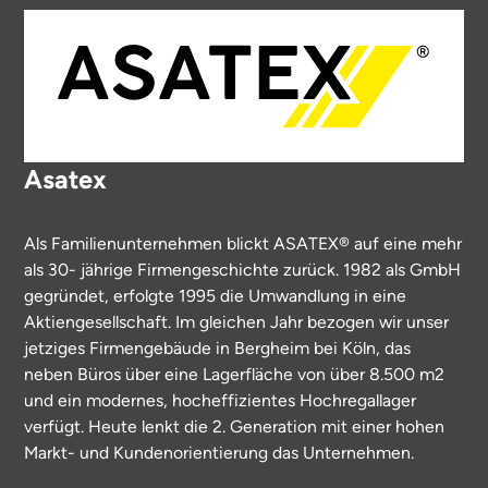
Asatex
Als Familienunternehmen blickt ASATEX® auf eine mehr
als 30- jährige Firmengeschichte zurück. 1982 als GmbH
gegründet, erfolgte 1995 die Umwandlung in eine
Aktiengesellschaft. Im gleichen Jahr bezogen wir unser
jetziges Firmengebäude in Bergheim bei Köln, das
neben Büros über eine Lagerfläche von über 8.500 m2
und ein modernes, hocheffizientes Hochregallager
verfügt. Heute lenkt die 2. Generation mit einer hohen
Markt- und Kundenorientierung das Unternehmen.