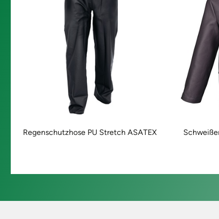
Regenschutzhose PU Stretch ASATEX
Schweiße