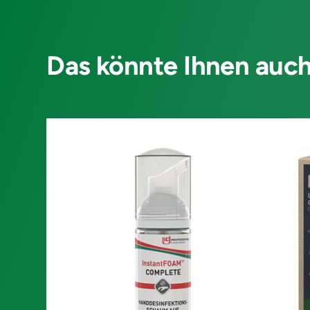
Das könnte Ihnen auch