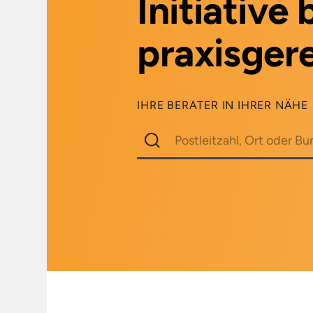
Initiative
praxisgere
IHRE BERATER IN IHRER NÄHE