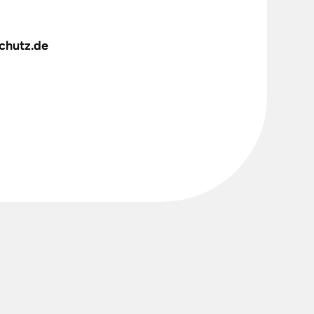
chutz.de