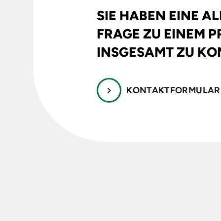
SIE HABEN EINE A
FRAGE ZU EINEM 
INSGESAMT ZU KO
KONTAKTFORMULAR