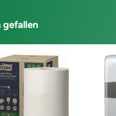
 gefallen