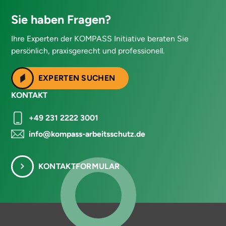
Sie haben Fragen?
Ihre Experten der KOMPASS Initiative beraten Sie
persönlich, praxisgerecht und professionell.
EXPERTEN SUCHEN
KONTAKT
+49 231 2222 3001
info@kompass-arbeitsschutz.de
KONTAKTFORMULAR