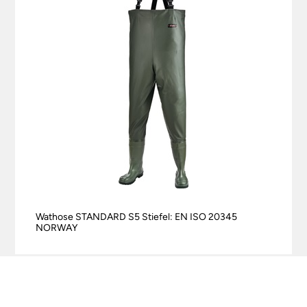
Wathose STANDARD S5 Stiefel: EN ISO 20345
NORWAY