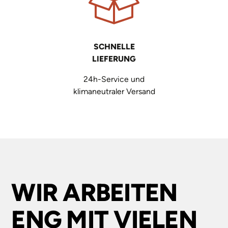
SCHNELLE
LIEFERUNG
24h-Service und
klimaneutraler Versand
WIR ARBEITEN
ENG MIT VIELEN