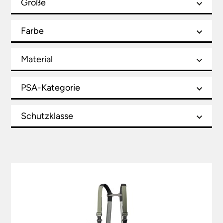
Größe
Farbe
Material
PSA-Kategorie
Schutzklasse