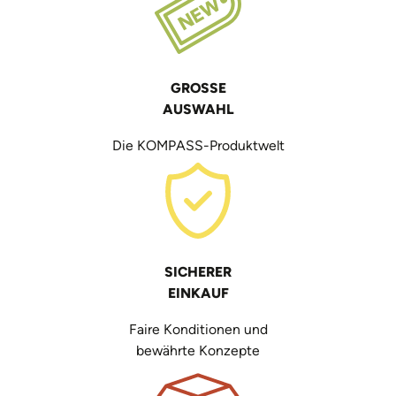
GROSSE
AUSWAHL
Die KOMPASS-Produktwelt
SICHERER
EINKAUF
Faire Konditionen und
bewährte Konzepte