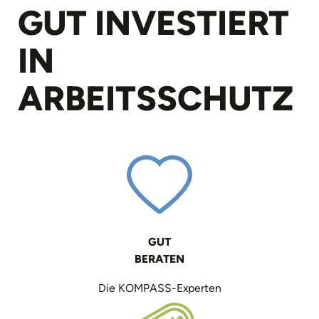
GUT INVESTIERT
IN
ARBEITS­SCHUTZ
GUT
BERATEN
Die KOMPASS-Experten