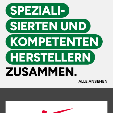
SPEZIALI­
SIERTEN UND
KOMPE­TENTEN
HERSTELLERN
ZUSAMMEN.
ALLE ANSEHEN