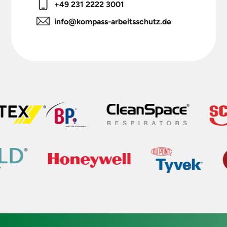
+49 231 2222 3001
info@kompass-arbeitsschutz.de