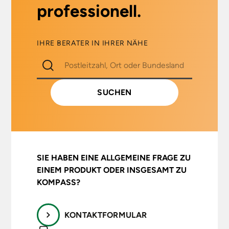
professionell.
IHRE BERATER IN IHRER NÄHE
SIE HABEN EINE ALLGEMEINE FRAGE ZU
EINEM PRODUKT ODER INSGESAMT ZU
KOMPASS?
KONTAKTFORMULAR