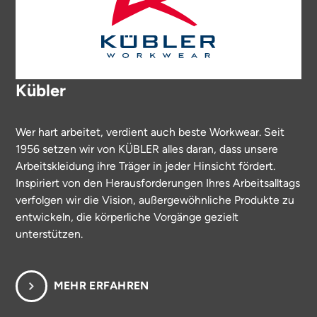
Kübler
Wer hart arbeitet, verdient auch beste Workwear. Seit
1956 setzen wir von KÜBLER alles daran, dass unsere
Arbeitskleidung ihre Träger in jeder Hinsicht fördert.
Inspiriert von den Herausforderungen Ihres Arbeitsalltags
verfolgen wir die Vision, außergewöhnliche Produkte zu
entwickeln, die körperliche Vorgänge gezielt
unterstützen.
MEHR ERFAHREN