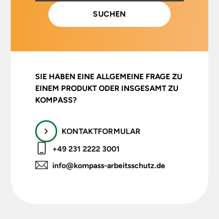
SIE HABEN EINE ALLGEMEINE FRAGE ZU
EINEM PRODUKT ODER INSGESAMT ZU
KOMPASS?
KONTAKTFORMULAR
+49 231 2222 3001
info@kompass-arbeitsschutz.de