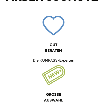
GUT
BERATEN
Die KOMPASS-Experten
GROSSE
AUSWAHL