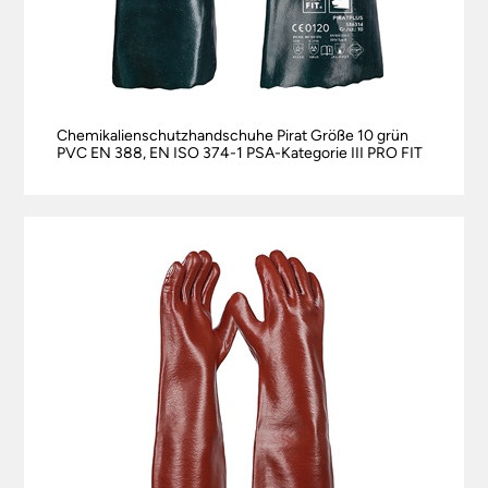
Chemikalienschutzhandschuhe Pirat Größe 10 grün
PVC EN 388, EN ISO 374-1 PSA-Kategorie III PRO FIT