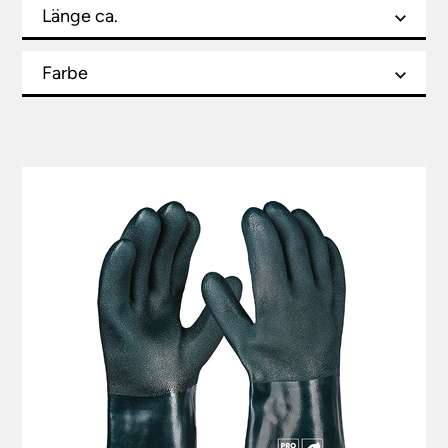
Länge ca.
Farbe