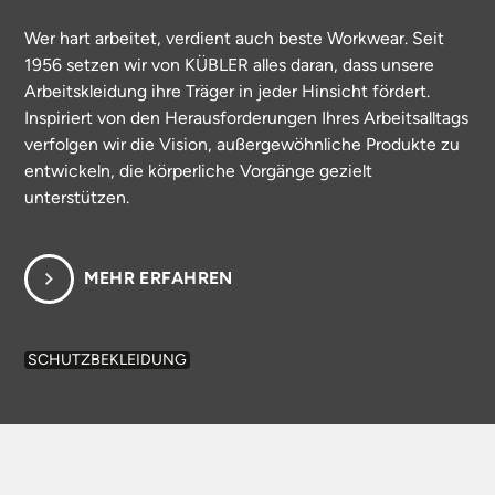
Wer hart arbeitet, verdient auch beste Workwear. Seit
1956 setzen wir von KÜBLER alles daran, dass unsere
Arbeitskleidung ihre Träger in jeder Hinsicht fördert.
Inspiriert von den Herausforderungen Ihres Arbeitsalltags
verfolgen wir die Vision, außergewöhnliche Produkte zu
entwickeln, die körperliche Vorgänge gezielt
unterstützen.
MEHR ERFAHREN
SCHUTZBEKLEIDUNG