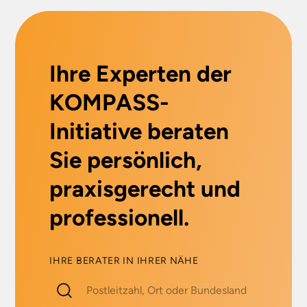
Ihre Experten der
KOMPASS-
Initiative beraten
Sie persönlich,
praxisgerecht und
professionell.
IHRE BERATER IN IHRER NÄHE