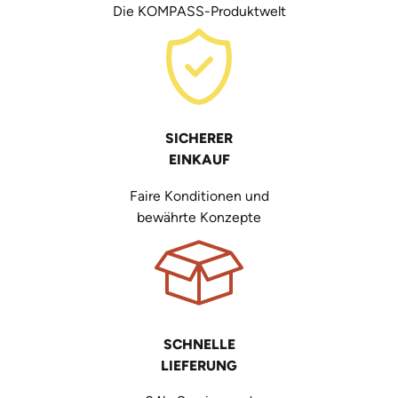
Die KOMPASS-Produktwelt
SICHERER
EINKAUF
Faire Konditionen und
bewährte Konzepte
SCHNELLE
LIEFERUNG