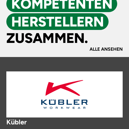
KOMPE­TENTEN
HERSTELLERN
ZUSAMMEN.
ALLE ANSEHEN
Kübler