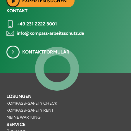
EXPERTEN SUCHEN
KONTAKT
+49 231 2222 3001
info@kompass-arbeitsschutz.de
KONTAKTFORMULAR
LÖSUNGEN
KOMPASS-SAFETY CHECK
KOMPASS-SAFETY RENT
MEINE WARTUNG
SERVICE