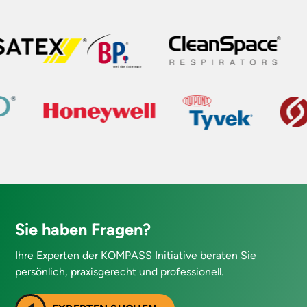
Sie haben Fragen?
Ihre Experten der KOMPASS Initiative beraten Sie
persönlich, praxisgerecht und professionell.