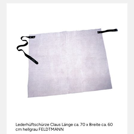
Lederhüftschürze Claus Länge ca. 70 x Breite ca. 60
cm hellgrau FELDTMANN