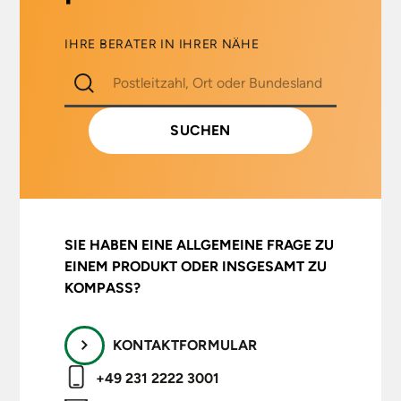
IHRE BERATER IN IHRER NÄHE
SIE HABEN EINE ALLGEMEINE FRAGE ZU
EINEM PRODUKT ODER INSGESAMT ZU
KOMPASS?
KONTAKTFORMULAR
+49 231 2222 3001