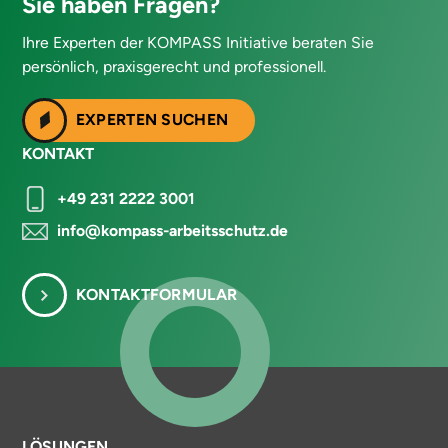
Sie haben Fragen?
Ihre Experten der KOMPASS Initiative beraten Sie
persönlich, praxisgerecht und professionell.
EXPERTEN SUCHEN
KONTAKT
+49 231 2222 3001
info@kompass-arbeitsschutz.de
KONTAKTFORMULAR
LÖSUNGEN