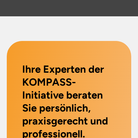
Ihre Experten der
KOMPASS-
Initiative beraten
Sie persönlich,
praxisgerecht und
professionell.