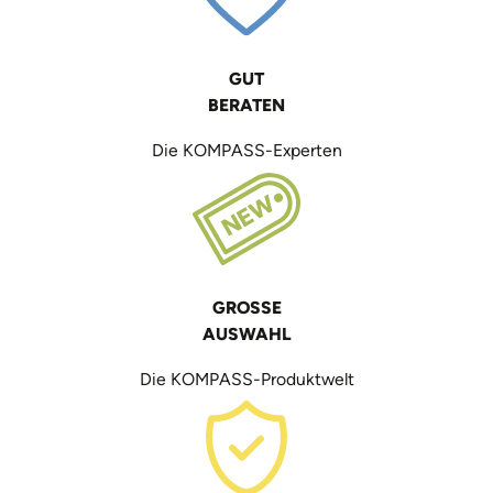
GUT
BERATEN
Die KOMPASS-Experten
GROSSE
AUSWAHL
Die KOMPASS-Produktwelt