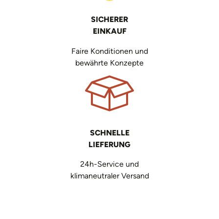
SICHERER
EINKAUF
Faire Konditionen und
bewährte Konzepte
SCHNELLE
LIEFERUNG
24h-Service und
klimaneutraler Versand