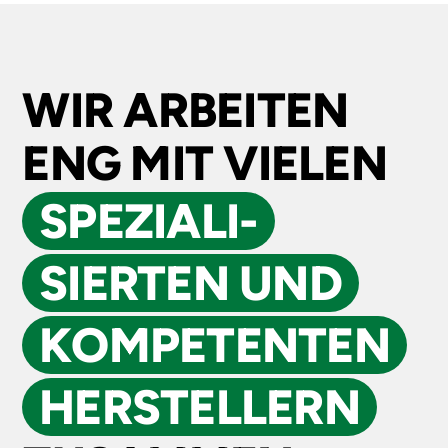
WIR ARBEITEN
ENG MIT VIELEN
SPEZIALI­
SIERTEN UND
KOMPE­TENTEN
HERSTELLERN