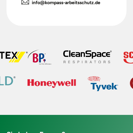
info@kompass-arbeitsschutz.de