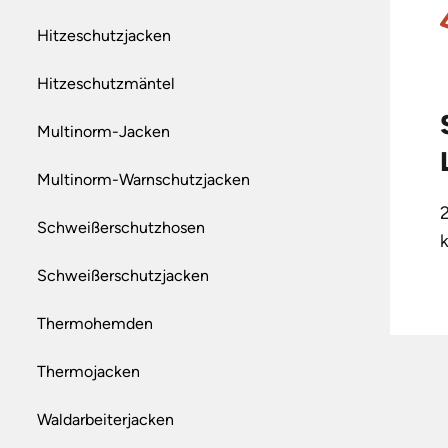
Hitzeschutzjacken
Hitzeschutzmäntel
Multinorm-Jacken
Multinorm-Warnschutzjacken
Schweißerschutzhosen
Schweißerschutzjacken
Thermohemden
Thermojacken
Waldarbeiterjacken