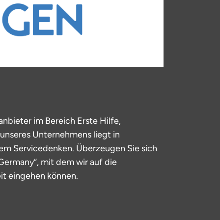
bieter im Bereich Erste Hilfe,
unseres Unternehmens liegt in
ohem Servicedenken. Überzeugen Sie sich
ermany“, mit dem wir auf die
eit eingehen können.