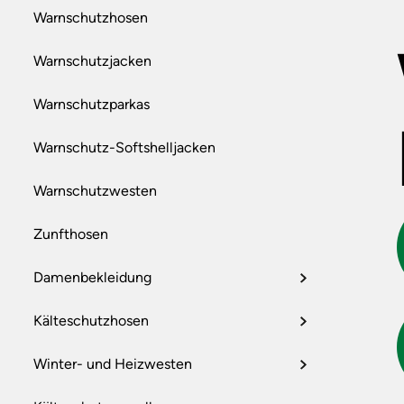
Warnschutzhosen
Warnschutzjacken
Warnschutzparkas
Warnschutz-Softshelljacken
Warnschutzwesten
Zunfthosen
Damenbekleidung
Kälteschutzhosen
Winter- und Heizwesten