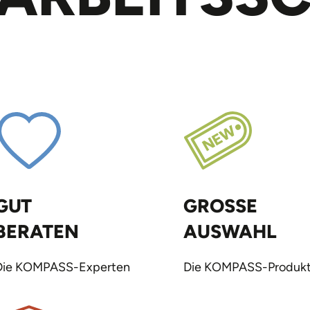
GUT
GROSSE
BERATEN
AUSWAHL
Die KOMPASS-Experten
Die KOMPASS-Produkt