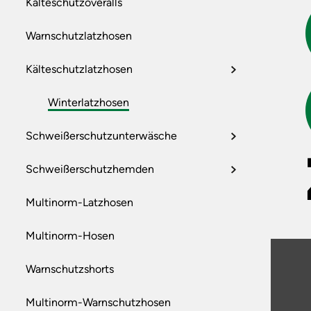
Kälteschutzoveralls
Warnschutzlatzhosen
Kälteschutzlatzhosen
Winterlatzhosen
Schweißerschutzunterwäsche
Schweißerschutzhemden
Multinorm-Latzhosen
Multinorm-Hosen
Warnschutzshorts
Multinorm-Warnschutzhosen