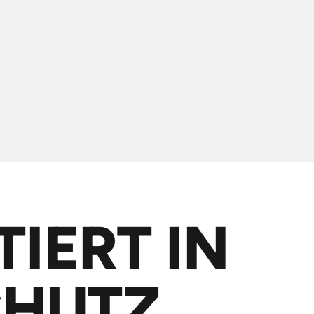
TIERT IN
CHUTZ