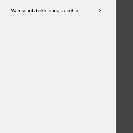
Warnschutzbekleidungszubehör