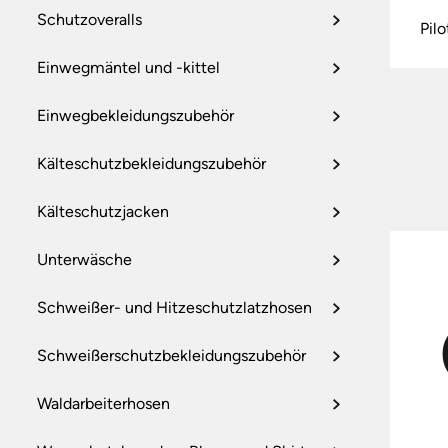
Schutzoveralls
Pil
Einwegmäntel und -kittel
Einwegbekleidungszubehör
Kälteschutzbekleidungszubehör
Kälteschutzjacken
Unterwäsche
Schweißer- und Hitzeschutzlatzhosen
Schweißerschutzbekleidungszubehör
Waldarbeiterhosen