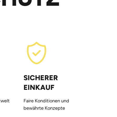
SICHERER
EINKAUF
welt
Faire Konditionen und
bewährte Konzepte