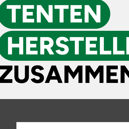
TENTEN
HERSTELL
ZUSAMMEN