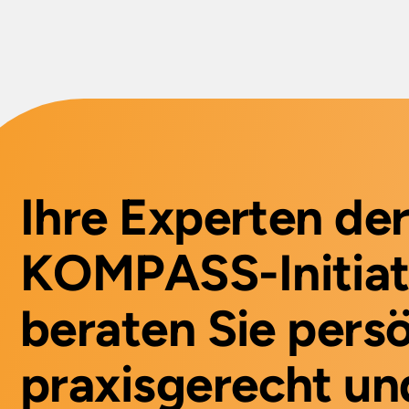
Ihre Experten de
KOMPASS-Initiat
beraten Sie persö
praxisgerecht un