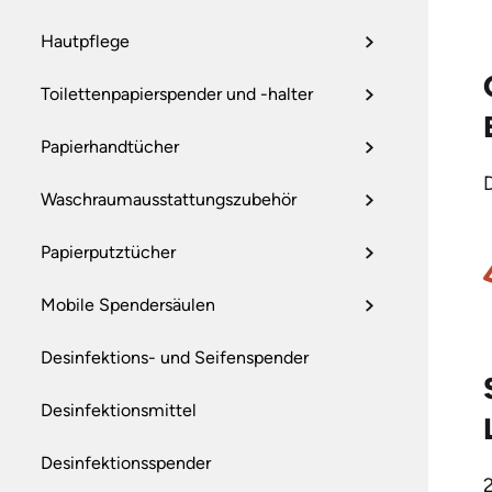
Hautpflege
Toilettenpapierspender und -halter
Papierhandtücher
Waschraumausstattungszubehör
Papierputztücher
Mobile Spendersäulen
Desinfektions- und Seifenspender
Desinfektionsmittel
Desinfektionsspender