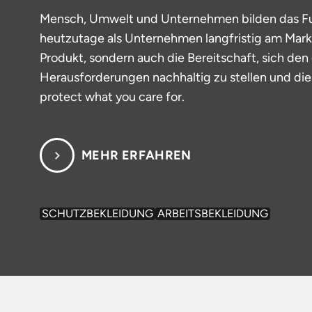
Mensch, Umwelt und Unternehmen bilden das Fu
heutzutage als Unternehmen langfristig am Markt
Produkt, sondern auch die Bereitschaft, sich den
Herausforderungen nachhaltig zu stellen und dies
protect what you care for.
MEHR ERFAHREN
SCHUTZBEKLEIDUNG
ARBEITSBEKLEIDUNG