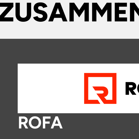
ZUSAMMEN
ROFA