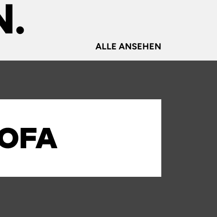
.
ALLE ANSEHEN