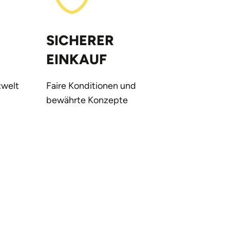
SICHERER
EINKAUF
welt
Faire Konditionen und
bewährte Konzepte