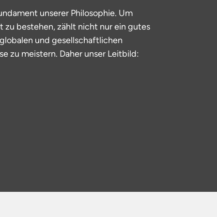
ndament unserer Philosophie. Um
 zu bestehen, zählt nicht nur ein gutes
 globalen und gesellschaftlichen
e zu meistern. Daher unser Leitbild: