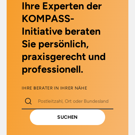
Ihre Experten der
KOMPASS-
Initiative beraten
Sie persönlich,
praxisgerecht und
professionell.
IHRE BERATER IN IHRER NÄHE