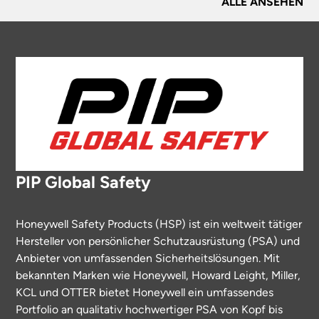
ALLE ANSEHEN
PIP Global Safety
Honeywell Safety Products (HSP) ist ein weltweit tätiger
Hersteller von persönlicher Schutzausrüstung (PSA) und
Anbieter von umfassenden Sicherheitslösungen. Mit
bekannten Marken wie Honeywell, Howard Leight, Miller,
KCL und OTTER bietet Honeywell ein umfassendes
Portfolio an qualitativ hochwertiger PSA von Kopf bis