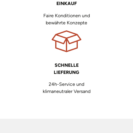
EINKAUF
Faire Konditionen und
bewährte Konzepte
SCHNELLE
LIEFERUNG
24h-Service und
klimaneutraler Versand