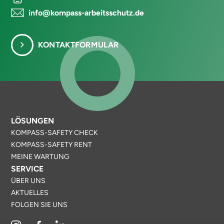
info@kompass-arbeitsschutz.de
KONTAKTFORMULAR
LÖSUNGEN
KOMPASS-SAFETY CHECK
KOMPASS-SAFETY RENT
MEINE WARTUNG
SERVICE
ÜBER UNS
AKTUELLES
FOLGEN SIE UNS