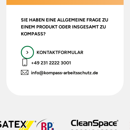
SIE HABEN EINE ALLGEMEINE FRAGE ZU
EINEM PRODUKT ODER INSGESAMT ZU
KOMPASS?
KONTAKTFORMULAR
+49 231 2222 3001
info@kompass-arbeitsschutz.de