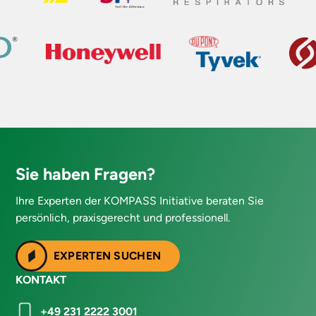
Sie haben Fragen?
Ihre Experten der KOMPASS Initiative beraten Sie
persönlich, praxisgerecht und professionell.
EXPERTEN SUCHEN
KONTAKT
+49 231 2222 3001