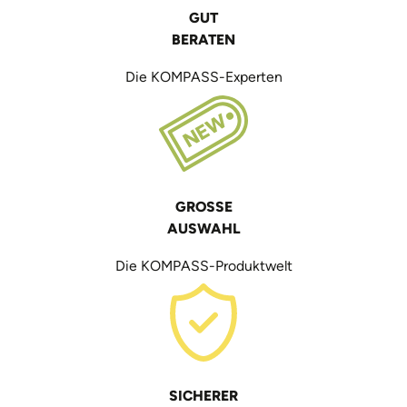
GUT
BERATEN
Die KOMPASS-Experten
GROSSE
AUSWAHL
Die KOMPASS-Produktwelt
SICHERER