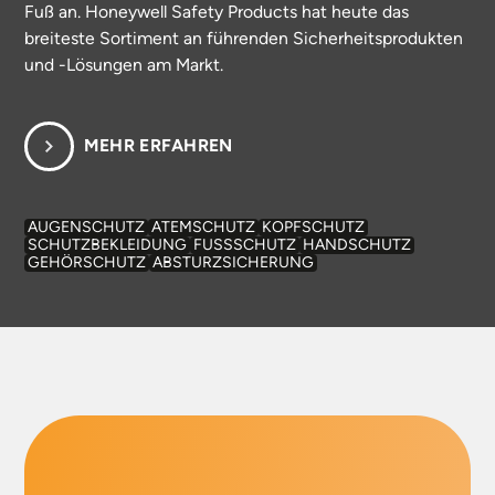
Fuß an. Honeywell Safety Products hat heute das
breiteste Sortiment an führenden Sicherheitsprodukten
und -Lösungen am Markt.
MEHR ERFAHREN
AUGENSCHUTZ
ATEMSCHUTZ
KOPFSCHUTZ
SCHUTZBEKLEIDUNG
FUSSSCHUTZ
HANDSCHUTZ
GEHÖRSCHUTZ
ABSTURZSICHERUNG