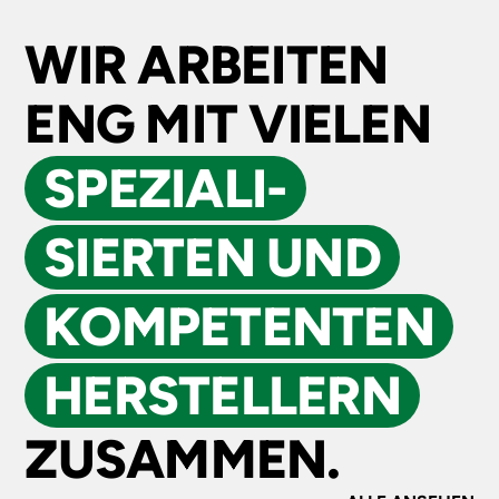
WIR ARBEITEN
ENG MIT VIELEN
SPEZIALI­
SIERTEN UND
KOMPE­TENTEN
HERSTELLERN
ZUSAMMEN.