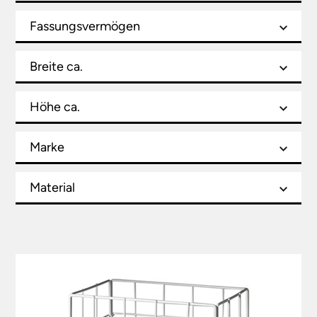
Fassungsvermögen
Breite ca.
Höhe ca.
Marke
Material