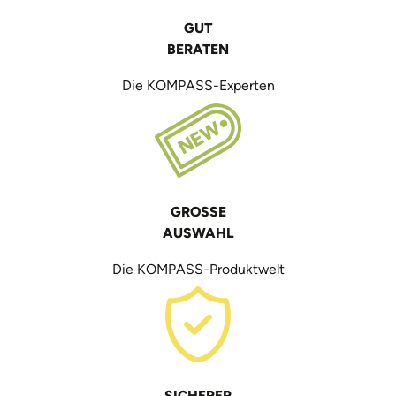
GUT
BERATEN
Die KOMPASS-Experten
GROSSE
AUSWAHL
Die KOMPASS-Produktwelt
SICHERER