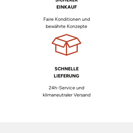
EINKAUF
Faire Konditionen und
bewährte Konzepte
SCHNELLE
LIEFERUNG
24h-Service und
klimaneutraler Versand