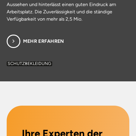
Aussehen und hinterlässt einen guten Eindruck am
Arbeitsplatz. Die Zuverlässigkeit und die ständige
Verfügbarkeit von mehr als 2,5 Mio.
MEHR ERFAHREN
SCHUTZBEKLEIDUNG
Ihre Experten der