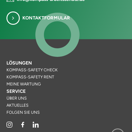
KONTAKTFORMULAR
LÖSUNGEN
KOMPASS-SAFETY CHECK
KOMPASS-SAFETY RENT
MEINE WARTUNG
SERVICE
ÜBER UNS
AKTUELLES
FOLGEN SIE UNS