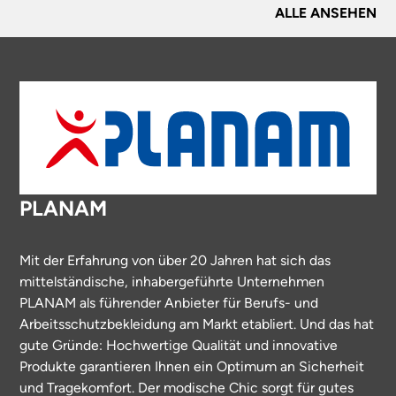
ALLE ANSEHEN
PLANAM
Mit der Erfahrung von über 20 Jahren hat sich das
mittelständische, inhabergeführte Unternehmen
PLANAM als führender Anbieter für Berufs- und
Arbeitsschutzbekleidung am Markt etabliert. Und das hat
gute Gründe: Hochwertige Qualität und innovative
Produkte garantieren Ihnen ein Optimum an Sicherheit
und Tragekomfort. Der modische Chic sorgt für gutes