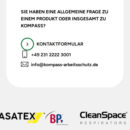
SIE HABEN EINE ALLGEMEINE FRAGE ZU
EINEM PRODUKT ODER INSGESAMT ZU
KOMPASS?
KONTAKTFORMULAR
+49 231 2222 3001
info@kompass-arbeitsschutz.de