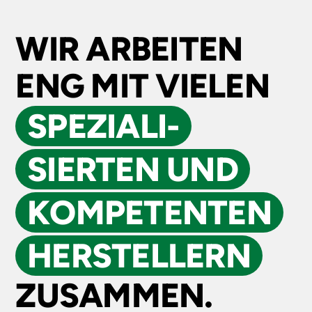
WIR ARBEITEN
ENG MIT VIELEN
SPEZIALI­
SIERTEN UND
KOMPE­TENTEN
HERSTELLERN
ZUSAMMEN.