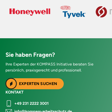
Sie haben Fragen?
Ihre Experten der KOMPASS Initiative beraten Sie
persönlich, praxisgerecht und professionell.
EXPERTEN SUCHEN
KONTAKT
+49 231 2222 3001
info@kompass-arbeitsschutz.de