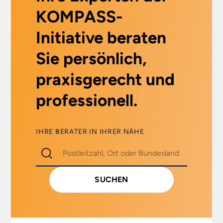
KOMPASS-
Initiative beraten
Sie persönlich,
praxisgerecht und
professionell.
IHRE BERATER IN IHRER NÄHE