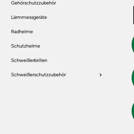
Gehörschutzzubehör
Lärmmessgeräte
Radhelme
Schutzhelme
Schweißerbrillen
Schweißerschutzzubehör