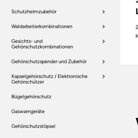
Schutzhelmzubehör
Waldarbeiterkombinationen
Gesichts- und
Gehörschutzkombinationen
Gehörschutzspender und Zubehör
Kapselgehörschutz / Elektronische
Gehörschützer
Bügelgehörschutz
Gaswarngeräte
Gehörschutzstöpsel