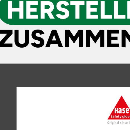
HERSTELL
ZUSAMMEN