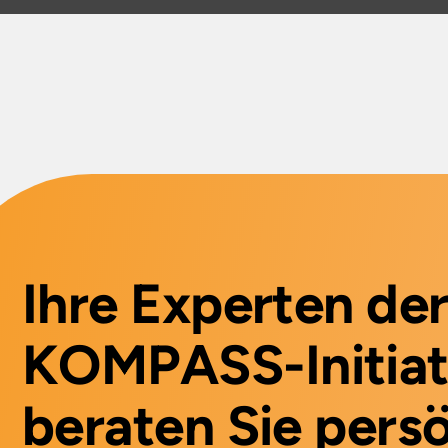
Ihre Experten de
KOMPASS-Initiat
beraten Sie persö