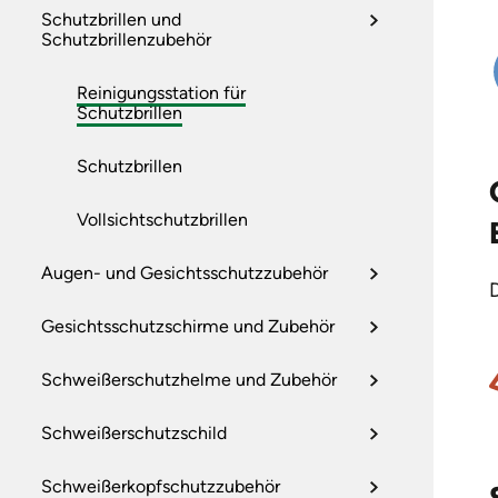
Schutzbrillen und
Schutzbrillenzubehör
Reinigungsstation für
Schutzbrillen
Schutzbrillen
Vollsichtschutzbrillen
Augen- und Gesichtsschutzzubehör
Gesichtsschutzschirme und Zubehör
Schweißerschutzhelme und Zubehör
Schweißerschutzschild
Schweißerkopfschutzzubehör