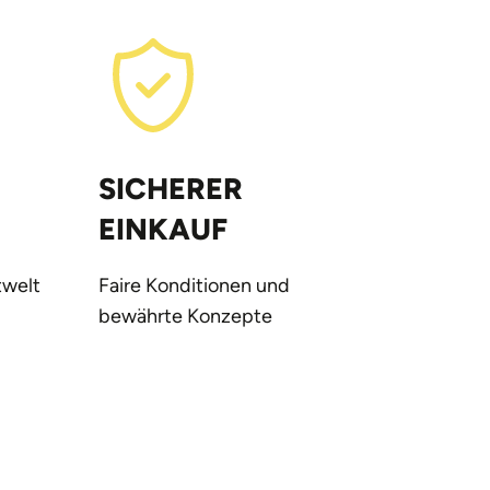
SICHERER
EINKAUF
welt
Faire Konditionen und
bewährte Konzepte