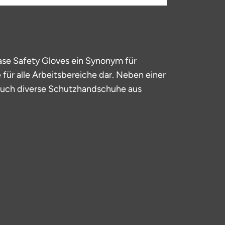
 Hase Safety Gloves ein Synonym für
für alle Arbeitsbereiche dar. Neben einer
 auch diverse Schutzhandschuhe aus