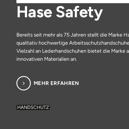
Hase Safety
Bereits seit mehr als 75 Jahren stellt die Marke
qualitativ hochwertige Arbeitsschutzhandschuhe 
Vielzahl an Lederhandschuhen bietet die Marke
innovativen Materialien an.
MEHR ERFAHREN
HANDSCHUTZ